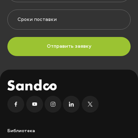
Библиотека