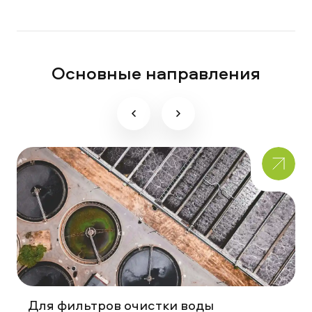
Основные направления
Для фильтров очистки воды