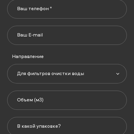
Направление