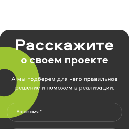
Расскажите
о своем проекте
А мы подберем для него правильное
решение и поможем в реализации.