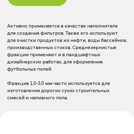
Активно применяется в качестве наполнителя
для создания фильтров. Также его используют
для очистки продуктов из нефти, воды бассейнов,
производственных стоков. Среднезернистые
фракции применяют и в ландшафтных
дизайнерских работах, для оформления
футбольных полей.
Фракция 1,0-3,0 мм часто используется для
изготовления дорогих сухих строительных
смесей и наливного пола.