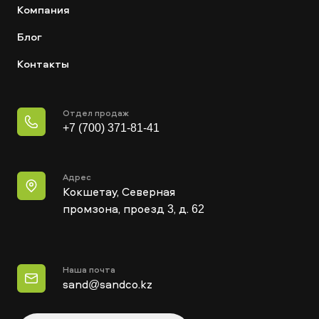
Компания
Блог
Контакты
Отдел продаж
+7 (700) 371-81-41
Адрес
Кокшетау, Северная
промзона, проезд 3, д. 62
Наша почта
sand@sandco.kz